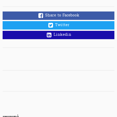
Share to Facebook
Twitter
Linkedin