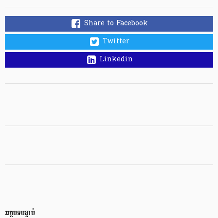
Share to Facebook
Twitter
Linkedin
អត្ថបទបន្ទាប់