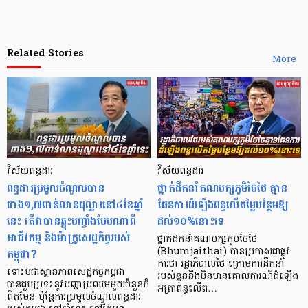
Related Stories
More
វិស័យពន្ធដារ
វិស័យពន្ធដារ
ពន្ធដារប្រមូលចំណូលបាន
ថ្នាក់ដឹកនាំគណបក្សភូមិចៃថៃ គ្មាន
ជាង១,៧ពាន់​លានដុល្លារនៅ៤ខែឆ្នាំ
ផែនការដំឡើងពន្ធលើតម្លៃបន្ថែមឱ្យ
នេះ តើវាបានឆ្លុះបញ្ចាំងបែបណាពី
ដល់១០%នោះទេ
អាជីវកម្ម និងម៉ាក្រូសេដ្ឋកិច្ចរបស់
ថ្នាក់ដឹកនាំគណបក្សភូមិចៃថៃ
កម្ពុជា?
(Bhumjaithai) បានប្រកាសជាផ្លូវ
ការថា រដ្ឋាភិបាលថៃ ក្រោមការដឹកនាំ
ទោះបីជាស្ថានភាពសេដ្ឋកិច្ចកម្ពុជា
របស់ខ្លួននឹងមិនមានគោលការណ៍ដំឡើង
បានជួបប្រទះនូវបញ្ហាប្រឈមមួយចំនួនក៏
អត្រាពន្ធលើត…
ពិតមែន ប៉ុន្តែការប្រមូលចំណូលពន្ធដារ