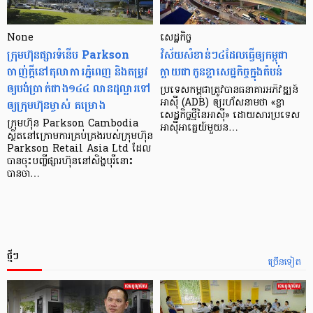
None
សេដ្ឋកិច្ច​
ក្រុមហ៊ុនផ្សារទំនើប Parkson
វិស័យ​សំខាន់ៗ​៤​ដែល​ធ្វើ​ឲ្យ​កម្ពុជា​
ចាញ់ក្ដីនៅតុលាការភ្នំពេញ និងតម្រូវ
ក្លាយ​ជា​កូន​ខ្លា​សេដ្ឋកិច្ច​ក្នុង​តំបន់
ឲ្យបង់ប្រាក់ជាង១៤៤ លានដុល្លារទៅ
ប្រទេស​កម្ពុជា​ត្រូវ​បាន​ធនាគារ​អភិវឌ្ឍន៍​
ឲ្យក្រុមហ៊ុនម្ចាស់ គម្រោង
អាស៊ី (ADB) ឲ្យ​រហ័ស​នាមថា «ខ្លា​
សេដ្ឋកិច្ច​ថ្មី​នៃ​អាស៊ី» ដោយសារ​ប្រទេស​
ក្រុមហ៊ុន Parkson Cambodia
អាស៊ី​អាគ្នេយ៍​មួយ​ន…
ស្ថិតនៅក្រោមការគ្រប់គ្រងរបស់ក្រុមហ៊ុន
Parkson Retail Asia Ltd ដែល
បានចុះបញ្ចីផ្សារហ៊ុននៅសិង្ហបុរីនោះ
បានចា…
ថ្មីៗ
ច្រើនទៀត