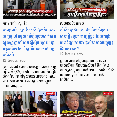
អ្នកឧកញ៉ា សួរ វីរៈ
ប្រលងចប់បាក់ឌុប
អ្នកឧកញ៉ា សួរ វីរៈ ស្នើឱ្យបង្កើតច្រក
តើសិស្សដែលប្រលងចប់បាក់ឌុប គួរ
ចេញចូលតែមួយ ដើម្បីលុបបំបាត់ភាព
ចាប់រៀនមុខជំនាញអ្វីខ្លះ ដែលកំពុង
ស្មុគស្មាញលើការស្នើសុំបតភ្ជាប់ចរន្ត
មានទីផ្សារការងារខ្ពស់នាពេលបច្ចុប្បន្ន
អគ្គិសនីទៅកាន់ស្ថានីយសាករថយន្ត
និងអនាគត?
អគ្គិសនី
12 hours ago
12 hours ago
ស្របពេលនៅក្នុងយុគសម័យដែល
បច្ចេកវិទ្យា និងបញ្ញាសិប្បនិម្មិត (AI)
ស្របពេលដែលនិន្នាការប្រើប្រាស់រថយន្ត
កំពុងផ្លាស់ប្តូរមុខមាត់នៃទីផ្សារការងារយ៉ាង
អគ្គិសនី (EV) នៅកម្ពុជាកំពុងហក់ឡើង
រហ័សសញ្ញាបត្រតែមួយមុខ លែង
យ៉ាងគំហុកនៅមួយរយៈពេលចុងក្រោយ
គ្រប់គ្រ…
នេះ ការវិនិយោគលើស្ថានីយបញ្ចូល
ថាមពលអគ្គ…