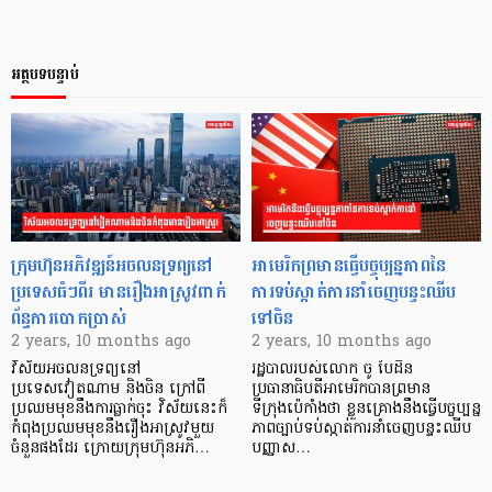
អត្ថបទបន្ទាប់
ក្រុមហ៊ុនអភិវឌ្ឍន៍អចលនទ្រព្យនៅ
អាមេរិកព្រមានធ្វើបច្ចុប្បន្នភាពនៃ
ប្រទេសធំៗពីរ មានរឿងអាស្រូវពាក់
ការទប់ស្កាត់ការនាំចេញបន្ទះឈីប
ព័ន្ធការបោកប្រាស់
ទៅចិន
2 years, 10 months ago
2 years, 10 months ago
វិស័យអចលនទ្រព្យនៅ
រដ្ឋបាលរបស់លោក ចូ បៃដិន
ប្រទេសវៀតណាម និងចិន ក្រៅពី
ប្រធានាធិបតីអាមេរិកបានព្រមាន
ប្រឈមមុខនឹងការធ្លាក់ចុះ វិស័យនេះក៏
ទីក្រុងប៉េកាំងថា ខ្លួនគ្រោងនឹងធ្វើបច្ចុប្បន្ន
កំពុងប្រឈមមុខនឹងរឿងអាស្រូវមួយ
ភាពច្បាប់ទប់ស្កាត់ការនាំចេញបន្ទះឈីប
ចំនួនផងដែរ ក្រោយក្រុមហ៊ុនអភិ…
បញ្ញាស…