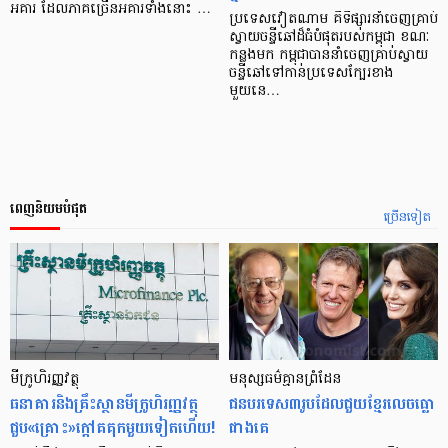
អគារ ដែលភាគច្រើនអគារទាំងនោះ …
ប្រទេសវៀតណាម គឺទីផ្សារនាំចេញគ្រាប់
ស្វាយចន្ទីឆៅដ៏ធំបំផុតរបស់កម្ពុជា ខណៈ
កន្លងមក កម្ពុជាបាននាំចេញគ្រាប់ស្វាយ
ចន្ទីឆៅទៅកាន់ប្រទេសក្បែរខាង
មួយនេ…
ពេញនិយមបំផុត
ច្រើនទៀត
មីក្រូ​ហិរញ្ញវត្ថុ
មនុស្ស​ធម៌​គ្មាន​ព្រំដែន
ធនាគារ​និង​គ្រឹះស្ថាន​មីក្រូ​ហិរញ្ញវត្ថុ​
ជន​បរទេស​៣​រូប​ដែល​ជួយ​ខ្មែរ​លេច​ធ្លោ​
ជួប«គ្រោះ»ក្តៅ​គគុក​មួយ​ទៀត​ហើយ!
ជាង​គេ