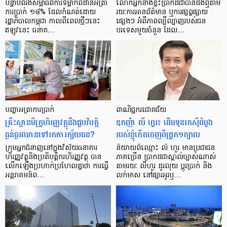
បន្ទាប់​ពី​រង​សម្ពាធ​​ពី​ការ​ទម្លាក់​ពិដាន​អត្រា​
លោកអ្នក​នាង​ខ្លះ​ប្រាកដ​ជា​បាន​​ដឹង​ឮ​តាម​
ការ​ប្រាក់ ១៨​% ដែល​កំណត់​ដោយ​
រយៈ​ការ​អាន​ព័ត៌មាន ឬ​ការ​ផ្សព្វផ្សាយ​
រដ្ឋាភិបាល​កម្ពុជា កាល​ពី​ពេល​ថ្មីៗ​នេះ
ផ្សេងៗ អំពី​ភាព​ល្បីល្បាញ​របស់​ជន​
ឥឡូវ​នេះ ធនាគ…
បរទេស​មួយ​ចំនួន ដែល…
បញ្ហា​អត្រា​ការប្រាក់
ពាណិជ្ជករជោគជ័យ
គ្រឹះស្ថាន​មីក្រូ​ហិរញ្ញវត្ថុ​នឹង​ជួប​វិបត្តិ​
ឧកញ៉ា លី ហួរ៖ ដើមទុនរកស៊ីដំបូង
ធ្ងន់ធ្ងរ​ឈាន​ទៅ​រក​ការ​ក្ស័យធន?
របស់ខ្ញុំកើតចេញពីជ្រូក១ក្បាល
ក្រុម​អ្នក​ជំនាញ​នៅ​ក្នុង​វិស័យ​ធនាគារ
និយាយ​ពី​ឈ្មោះ លី ហួរ មាន​ប្រជាជន​
ហិរញ្ញវត្ថុ​និង​ប្រតិបត្តិករ​ហិរញ្ញ​វត្ថុ បាន​​
ភាគ​ច្រើន ប្រាកដ​ជា​ស្គាល់​ច្បាស់​ណាស់
លើក​ឡើង​ប្រហាក់​ប្រហែល​គ្នា​ថា ការ​ធ្វើ​
តាមរយៈ លីហួរ ដូរ​លុយ ប្តូរ​បា្រក់ និង​
អន្តរាគមន៍​ព…
លក់​មាស នៅ​ផ្សារ​អូរ​ឫ…