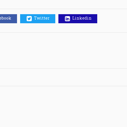
cebook
Twitter
Linkedin