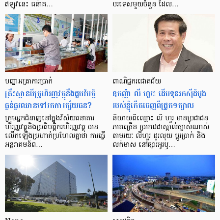
ឥឡូវ​នេះ ធនាគ…
បរទេស​មួយ​ចំនួន ដែល…
បញ្ហា​អត្រា​ការប្រាក់
ពាណិជ្ជករជោគជ័យ
គ្រឹះស្ថាន​មីក្រូ​ហិរញ្ញវត្ថុ​នឹង​ជួប​វិបត្តិ​
ឧកញ៉ា លី ហួរ៖ ដើមទុនរកស៊ីដំបូង
ធ្ងន់ធ្ងរ​ឈាន​ទៅ​រក​ការ​ក្ស័យធន?
របស់ខ្ញុំកើតចេញពីជ្រូក១ក្បាល
ក្រុម​អ្នក​ជំនាញ​នៅ​ក្នុង​វិស័យ​ធនាគារ
និយាយ​ពី​ឈ្មោះ លី ហួរ មាន​ប្រជាជន​
ហិរញ្ញវត្ថុ​និង​ប្រតិបត្តិករ​ហិរញ្ញ​វត្ថុ បាន​​
ភាគ​ច្រើន ប្រាកដ​ជា​ស្គាល់​ច្បាស់​ណាស់
លើក​ឡើង​ប្រហាក់​ប្រហែល​គ្នា​ថា ការ​ធ្វើ​
តាមរយៈ លីហួរ ដូរ​លុយ ប្តូរ​បា្រក់ និង​
អន្តរាគមន៍​ព…
លក់​មាស នៅ​ផ្សារ​អូរ​ឫ…