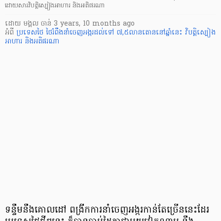
ដោយសារវិបត្តិស្បៀងអាហារ និងអតិផរណា
ដោយ
មង្គល ចាន់
3 years, 10 months ago
អំពី
ប្រទេសថៃ
ថៃរំពឹងនាំចេញអង្ករដល់ទៅ ៧,៥លានតោននៅឆ្នាំនេះ
វិបត្តិស្បៀង
អាហារ និងអតិផរណា
ទន្ទឹមនឹងគោលដៅ ពង្រីកការនាំចេញអង្ករកាន់តែច្រើននេះដែរ