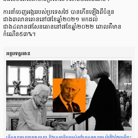
ការនាំចេញអង្កររបស់ប្រទេសថៃ បានកើនឡើងពីចំនួន
ជាង៣លានតោននៅ៧ខែឆ្នាំ២០២១ មកដល់
ជាង៤លាន៧សែនតោននៅ៧ខែឆ្នាំ២០២២ ពោលគឺមាន
កំណើន៥៣%។
អត្ថបទគួរអាន
តើស្ថានភាពនយោបាយ និងសេដ្ឋកិច្ចរបស់អង់គ្លេសមានការរំជើងរំជួលអ្វីខ្លះ