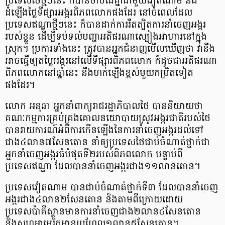
ប្រទេសថៃថ្មីៗនេះ ក៏បានចាប់ដៃគ្នាជាមួយវៀតណាម នឹង
ដំឡើងថ្លៃទីផ្សារអង្ករពិភពលោកផងដែរ នៅចំពេលដែល
ប្រទេសឥណ្ឌាថ្មីៗនេះ ក៏បានដាក់ការរឹតត្បិតការនាំចេញអង្ករ
របស់ខ្លួន ដើម្បីទប់ទល់បញ្ហាអតិផរណាស្បៀងអាហារនៅក្នុង
ស្រុក។ ប្រការទាំងនេះ ត្រូវបានអ្នកជំនាញមើលឃើញថា វានឹង
អាចធ្វើឲ្យតម្លៃអង្ករនៅលើទីផ្សារពិភពលោក ក៏ដូចជាអតិផរណា
ពិភពលោកនៅឆ្នាំនេះ នឹងហក់ឡើងខ្ពស់មួយកម្រិតទៀត
ផងដែរ។
លោក អនុឆា អ្នកនាំពាក្យរាជរដ្ឋាភិបាលថៃ បាននិយាយថា
គណៈកម្មការគ្រប់គ្រងគោលនយោបាយស្រូវអង្ករជាតិរបស់ថៃ
បានរាយការណ៍អំពីការកើនឡើងនៃការនាំចេញអង្ករដល់ទៅ
ជាង៤លាន៧សែនតោន នាំឲ្យប្រទេសថៃជាប់ចំណាត់ថ្នាក់ជា
អ្នកនាំចេញអង្ករធំបំផុតទី២របស់ពិភពលោក បន្ទាប់ពី
ប្រទេសឥណ្ឌា ដែលបាននាំចេញអង្ករជាង១១លានតោន។
ប្រទេសវៀតណាម បានជាប់ចំណាត់ថ្នាក់ទី៣ ដែលបាននាំចេញ
អង្ករជាង៤លាន២សែនតោន និងតាមពីក្រោយដោយ
ប្រទេសប៉ាគីស្ថានមានការនាំចេញជាង២លាន៤សែនតោន
និងសហអាមេរិកមានប្រហែល១លាន៥សែនតោន។