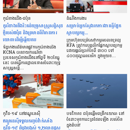
កូរ៉េខាងជើង-ជប៉ុន
ដំណឹងការងារ
កូរ៉េខាងជើងរិះគន់យុទ្ធសាស្ត្រសន្តិសុខ
សម្រាប់​អ្នក​ស្វែងរក​ការងារ​ធ្វើ​ផ្នែក​
ថ្មីរបស់ជប៉ុន និងព្រមានពីវិធានការ
ស្ថាបត្យកម្ម...
យោធាដើម្បីឆ្លើយតប
ក្រុមហ៊ុន​បម្រើ​សេវា​កម្ម​អចលនទ្រព្យ​
KFA ត្រូវការ​បុគ្គលិក​ផ្នែក​ស្ថាបត្យកម្ម
ទីភ្នាក់ងារព័ត៌មានផ្លូវការកូរ៉េខាងជើង
ដោយ​ផ្ដល់​ប្រាក់​ខែ​ពី ៣០០ ទៅ
KCNA បានរាយការណ៍ថា
៤០០ដុល្លារ​អាមេរិក ក្នុង​មួយ​ខ…
ប្រទេសកូរ៉េខាងជើងនៅថ្ងៃទី ២០ខែធ្នូ
នេះ បានធ្វើការថ្កោលទោសចំពោះយុទ្ធ
សាស្ត្រសន្តិ…
កូវីដ-១៩ នៅ​ឥណ្ឌូនេស៊ី
បទវិភាគ៖ ជប៉ុនផ្តើមពង្រីកយោធា នៅ
ឥណ្ឌូនេស៊ី​ទទួលកញ្ចប់​​វ៉ាក់សាំង​
ចំពោះមុខការរះត្រដែតឡើង របស់ចិន
ក្នុងតំបន់!
កូវីដ-១៩ ដំបូងបង្អស់​ ១,២លានដូស