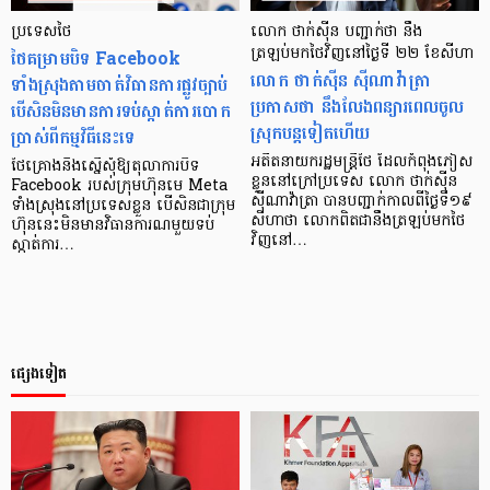
ប្រទេសថៃ
លោក ថាក់ស៊ីន បញ្ជាក់ថា នឹង
ថៃគម្រាមបិទ Facebook
ត្រឡប់មកថៃវិញនៅថ្ងៃទី ២២ ខែសីហា
លោក ថាក់ស៊ីន ស៊ីណាវ៉ាត្រា
ទាំងស្រុងតាមចាត់វិធានការផ្លូវច្បាប់
ប្រកាសថា នឹងលែងពន្យារពេលចូល
បើសិនមិនមានការទប់ស្កាត់ការបោក
ស្រុកបន្តទៀតហើយ
ប្រាស់ពីកម្មវិធីនេះទេ
អតីតនាយករដ្ឋមន្ត្រីថៃ ដែលកំពុងភៀស
ថៃគ្រោងនឹងស្នើសុំឱ្យតុលាការបិទ
ខ្លួននៅក្រៅប្រទេស លោក ថាក់ស៊ីន
Facebook របស់ក្រុមហ៊ុនមេ Meta
ស៊ីណាវ៉ាត្រា បានបញ្ជាក់កាលពីថ្ងៃទី១៩
ទាំងស្រុងនៅប្រទេសខ្លួន បើសិនជាក្រុម
សីហាថា លោកពិតជានឹងត្រឡប់មកថៃ
ហ៊ុននេះមិនមានវិធានការណមួយទប់
វិញនៅ…
ស្កាត់ការ…
ផ្សេងទៀត