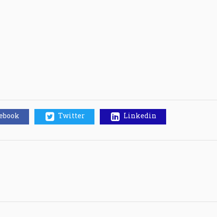
cebook
Twitter
Linkedin