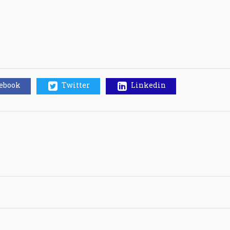
cebook
Twitter
Linkedin