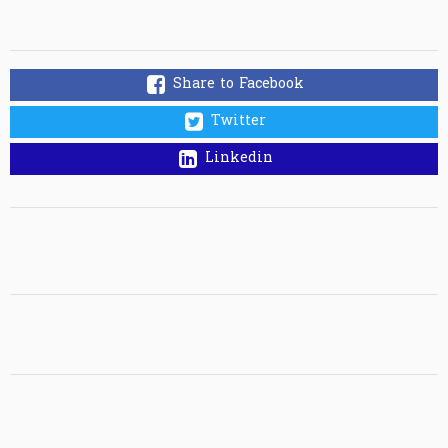
Share to Facebook
Twitter
Linkedin