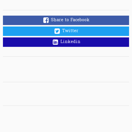
Share to Facebook
Twitter
Linkedin