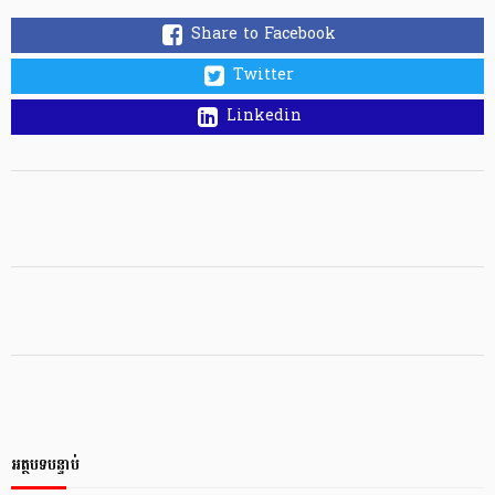
Share to Facebook
Twitter
Linkedin
អត្ថបទបន្ទាប់