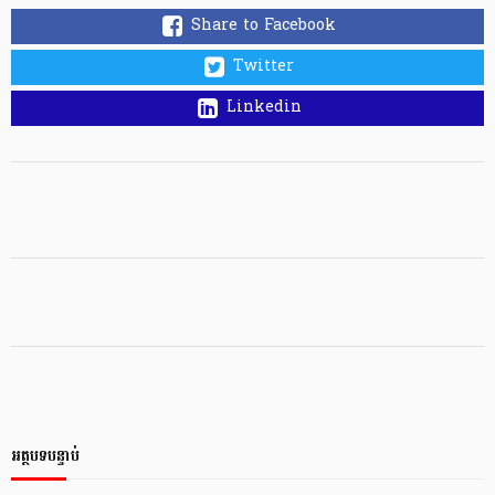
Share to Facebook
Twitter
Linkedin
អត្ថបទបន្ទាប់