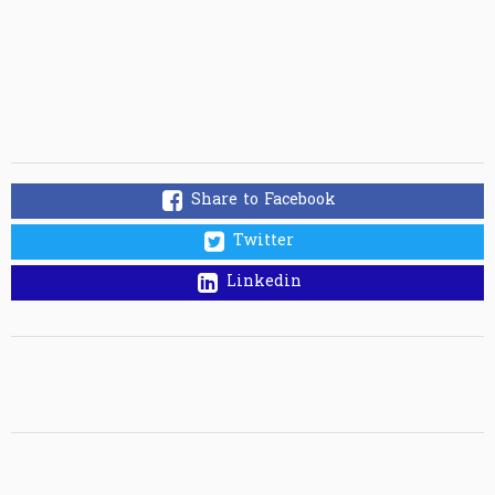
Share to Facebook
Twitter
Linkedin