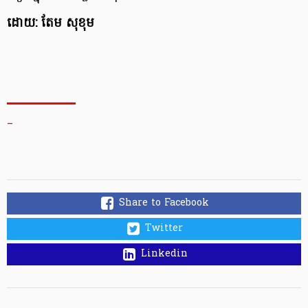
ដោយ: តែម សុខុម
_
Share to Facebook
Twitter
Linkedin