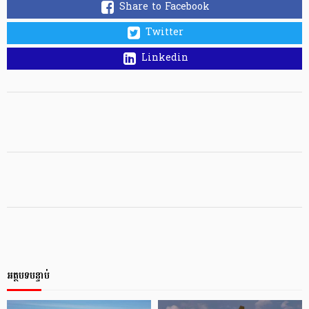
Share to Facebook
Twitter
Linkedin
អត្ថបទបន្ទាប់