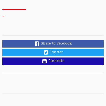
_
Share to Facebook
Twitter
Linkedin