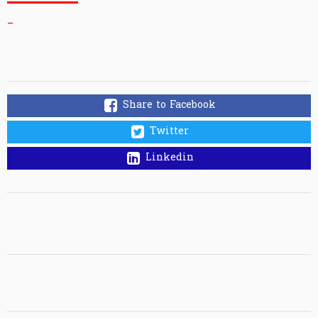
_
Share to Facebook
Twitter
Linkedin