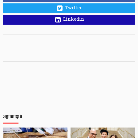
Twitter
Linkedin
អត្ថបទបន្ទាប់