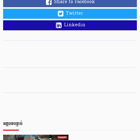
Share to Facebook
Twitter
Linkedin
អត្ថបទបន្ទាប់