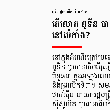
ពូទីន ជួបមេដឹកនាំអាស៊ាន
តើលោក ពូទីន បានព
នៅប៉េកាំង?
នៅក្នុងដំណើរក្រៅប្រទ
ពូទីន ប្រធានាធិបតីរុស
ចំនួន៣ ក្នុងអំឡុងពេលល
និងផ្លូវលើកទី៣។ សម
ថាវេស៊ីន នាយករដ្ឋមន
ស៊ីស៊ូលីត ប្រធានាធិប