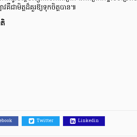
គឺជាមិត្តដ៏គួរឱ្យទុកចិត្តបាន៕
តិ
cebook
Twitter
Linkedin