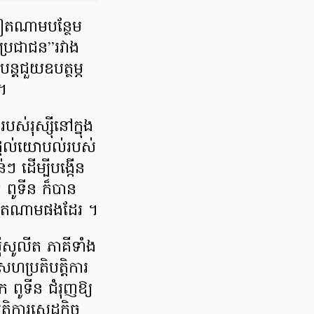
តវៀតណាមបន្ថែម
យប្រជាជន”រវាង
ន្តជួយឧបត្ថម្ភ
ី។
រុស្ស៊ីនៅក្នុង
ការផ្ដល់យោបល់របស់
 ដើម្បីបង្កើន
ពូទីន ក៏បាន
វៀតណាមផងដែរ ។
សូលីត ភាគីទាំង
សហប្រតិបត្តិការ
ពូទីន ជំរុញឱ្យ
ិការសេដ្ឋកិច្ច