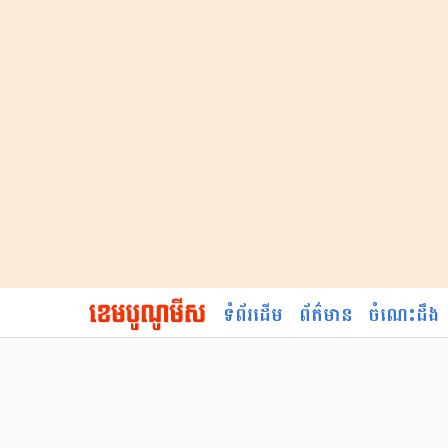
ទំព័រដើម
ព័ត៌មាន
ចំណេះដឹង