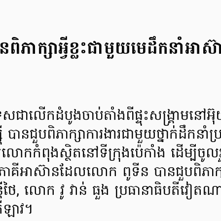
ិភាក្សាអ្វីខ្លះជាមួយមេដឹកនាំអាស
េសជាលើកដំបូងចាប់តាំងពីផ្ទុះសង្រ្គាមនៅអ៊
្ស៊ី បានជួបពិភាក្សាការងារជាមួយថ្នាក់ដឹកន
ោកកំពុងស្ថិតនៅទីក្រុងប៉េកាំង ដើម្បីចូលរួម
ភាគីអាស៊ានដែលលោក ពូទីន បានជួបពិភាក្
្រ្តីថៃ, លោក វូ វាន់ ធួង ប្រធានាធិបតី
តីឡាវ។