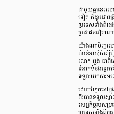
ជាមួយគ្នានេះលោក
ទៀត ក៏ដូចជាពង្រ
ប្រទេសទាំងពីរផង
ប្រជាជនវៀតណាម 
យ៉ាងណាមិញលោក ព
តំបន់អាស៊ីប៉ាស៊ី
លោក ធួង ជាពិសេស
ទំនាក់ទំនងទេ្វ
ទទួលយកការអញ្
ដោយឡែកនៅក្នុង
ពីរបានទទួលស្គាល
សេដ្ឋកិច្ចរបស់
ប្រទេសទាំងពីរត្រ