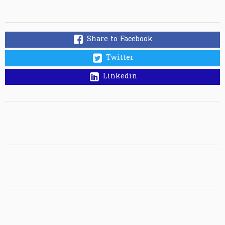
Share to Facebook
Twitter
Linkedin