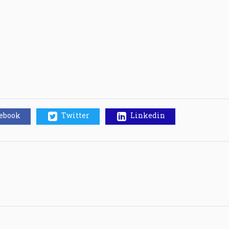
cebook
Twitter
Linkedin