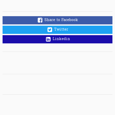
Share to Facebook
Twitter
Linkedin