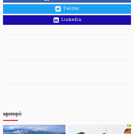
Twitter
Linkedin
អត្ថបទបន្ទាប់