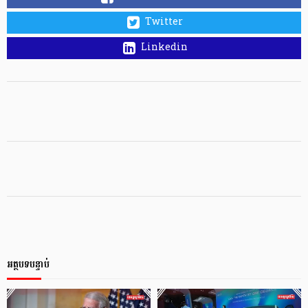
Twitter
Linkedin
អត្ថបទបន្ទាប់