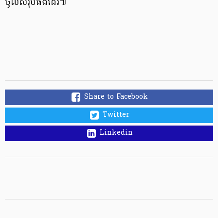
ចូលសរុបផងដែរ៕
Share to Facebook
Twitter
Linkedin