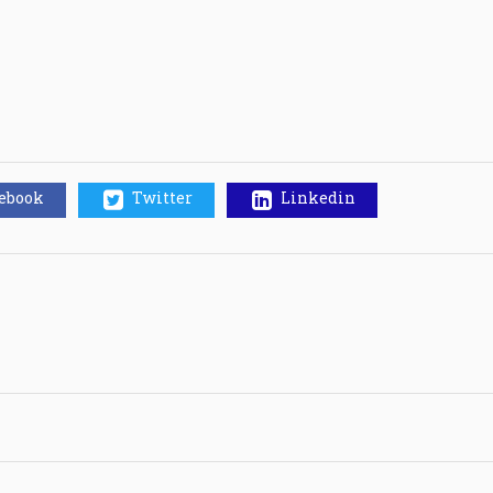
cebook
Twitter
Linkedin