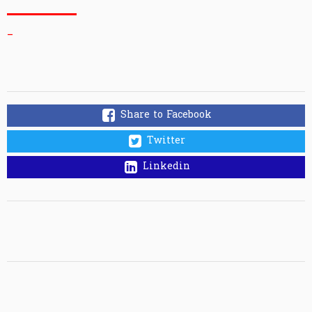
_
Share to Facebook
Twitter
Linkedin