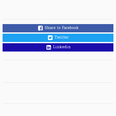
Share to Facebook
Twitter
Linkedin