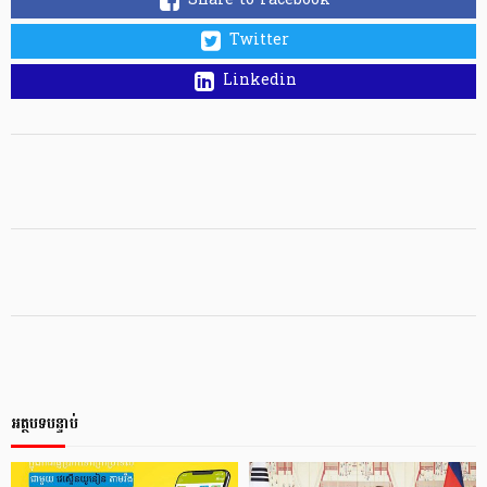
Share to Facebook
Twitter
Linkedin
អត្ថបទបន្ទាប់