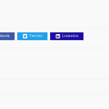
cebook
Twitter
Linkedin