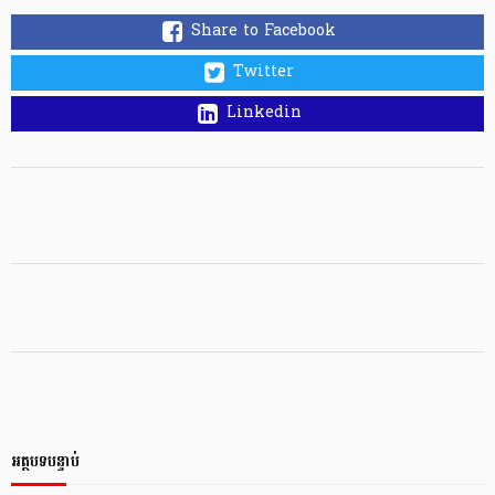
Share to Facebook
Twitter
Linkedin
អត្ថបទបន្ទាប់