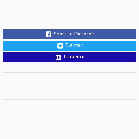
Share to Facebook
Twitter
Linkedin