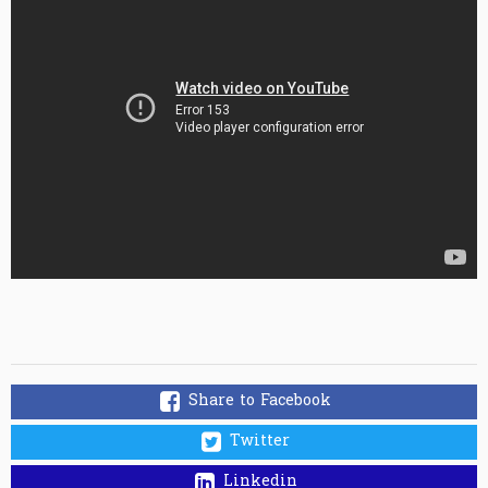
Share to Facebook
Twitter
Linkedin