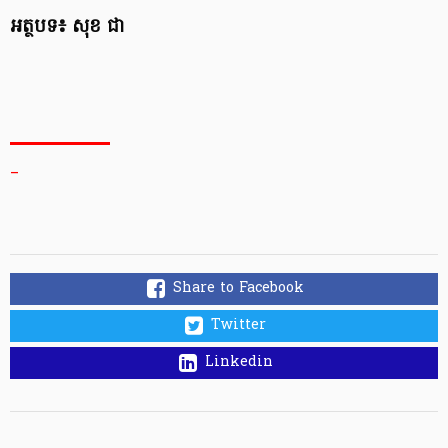
អត្ថបទ៖ សុខ ជា
_
Share to Facebook
Twitter
Linkedin