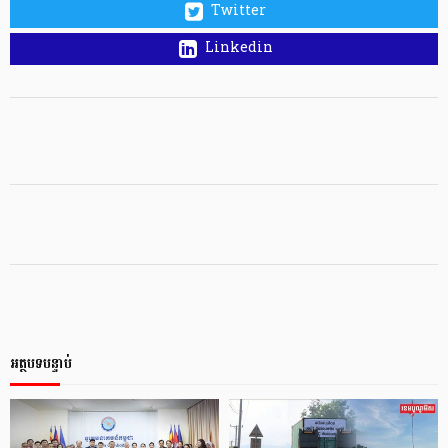
Twitter
Linkedin
អត្ថបទបន្ទាប់