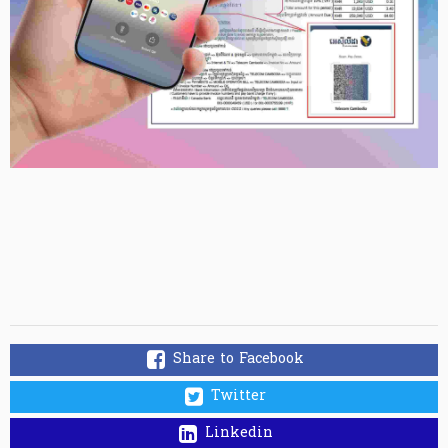
Share to Facebook
Twitter
Linkedin