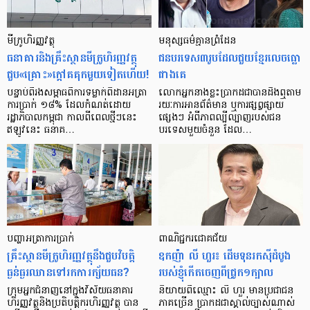
មីក្រូ​ហិរញ្ញវត្ថុ
មនុស្ស​ធម៌​គ្មាន​ព្រំដែន
ធនាគារ​និង​គ្រឹះស្ថាន​មីក្រូ​ហិរញ្ញវត្ថុ​
ជន​បរទេស​៣​រូប​ដែល​ជួយ​ខ្មែរ​លេច​ធ្លោ​
ជួប«គ្រោះ»ក្តៅ​គគុក​មួយ​ទៀត​ហើយ!
ជាង​គេ
បន្ទាប់​ពី​រង​សម្ពាធ​​ពី​ការ​ទម្លាក់​ពិដាន​អត្រា​
លោកអ្នក​នាង​ខ្លះ​ប្រាកដ​ជា​បាន​​ដឹង​ឮ​តាម​
ការ​ប្រាក់ ១៨​% ដែល​កំណត់​ដោយ​
រយៈ​ការ​អាន​ព័ត៌មាន ឬ​ការ​ផ្សព្វផ្សាយ​
រដ្ឋាភិបាល​កម្ពុជា កាល​ពី​ពេល​ថ្មីៗ​នេះ
ផ្សេងៗ អំពី​ភាព​ល្បីល្បាញ​របស់​ជន​
ឥឡូវ​នេះ ធនាគ…
បរទេស​មួយ​ចំនួន ដែល…
បញ្ហា​អត្រា​ការប្រាក់
ពាណិជ្ជករជោគជ័យ
គ្រឹះស្ថាន​មីក្រូ​ហិរញ្ញវត្ថុ​នឹង​ជួប​វិបត្តិ​
ឧកញ៉ា លី ហួរ៖ ដើមទុនរកស៊ីដំបូង
ធ្ងន់ធ្ងរ​ឈាន​ទៅ​រក​ការ​ក្ស័យធន?
របស់ខ្ញុំកើតចេញពីជ្រូក១ក្បាល
ក្រុម​អ្នក​ជំនាញ​នៅ​ក្នុង​វិស័យ​ធនាគារ
និយាយ​ពី​ឈ្មោះ លី ហួរ មាន​ប្រជាជន​
ហិរញ្ញវត្ថុ​និង​ប្រតិបត្តិករ​ហិរញ្ញ​វត្ថុ បាន​​
ភាគ​ច្រើន ប្រាកដ​ជា​ស្គាល់​ច្បាស់​ណាស់