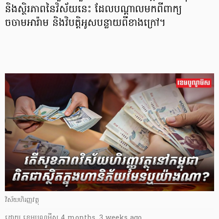
និងស្ថិរភាពនៃវិស័យនេះ ដែលបណ្តាលមកពីពាក្យ
ចចាមអារ៉ាម និងវិបត្តិអូសបន្លាយពីខាងក្រៅ។
វិស័យហិរញ្ញវត្ថុ
ដោយ
​ ខេមបូណូមីស
4 months, 3 weeks ago