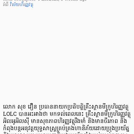
អំពី
វិស័យហិរញ្ញវត្ថុ
លោក សុខ វឿន ប្រធាននាយកប្រតិបត្តិគ្រឹះស្ថានមីក្រូហិរញ្ញវត្ថុ
LOLC បានអះអាងថា មកទល់ពេលនេះ គ្រឹះស្ថានមីក្រូហិរញ្ញវត្ថុ
អិលអូអិលស៊ី មានសុខភាពហិរញ្ញវត្ថុរឹងមាំ និងមានចីរភាព និង
កំពុងបន្តអនុវត្តយុទ្ធសាស្ត្រគ្រប់គ្រងហានិភ័យដោយប្រុងប្រយ័ត្ន