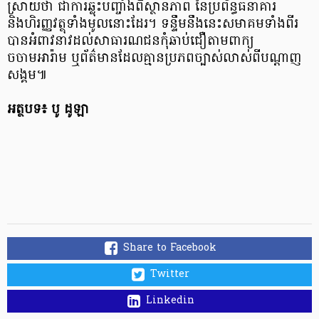
ស្រាយថា ជាការឆ្លុះបញ្ចាំងពីស្ថានភាព នៃប្រព័ន្ធធនាគារ
និងហិរញ្ញវត្ថុទាំងមូលនោះដែរ។ ទន្ទឹមនឹងនេះសមាគមទាំងពីរ
បានអំពាវនាវដល់សាធារណជនកុំឆាប់ជឿតាមពាក្យ
ចចាមអារ៉ាម ឬព័ត៌មានដែលគ្មានប្រភពច្បាស់លាស់ពីបណ្តាញ
សង្គម៕
អត្ថបទ៖ បូ ដូឡា
Share to Facebook
Twitter
Linkedin