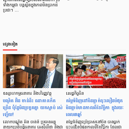
ស្ថានភាពសេដ្ឋកិច្ចរបស់ពិភពលោក រួម
ទាំងកម្ពុជា បន្តស្ថិតក្នុងភាពមិនប្រាកដ
ប្រជា។ …
ផ្សេងទៀត
ឧស្សាហកម្មធនាគារ និងហិរញ្ញវត្ថុ
សេដ្ឋកិច្ចចិន
បណ្ឌិត អ៊ិន ចាន់នី៖ ធនាគារកើត
តម្លៃទំនិញនៅចិនធ្លាក់ចុះលឿនបំផុត
ច្រើន ប៉ុន្តែមិនប្រកួតគ្នា យកស្លាប់ រស់
មិនធ្លាប់មានកាលពីខែវិច្ឆិកា ក្នុងរយៈ
ឡើយ!
ពេល៣ឆ្នាំ
លោកបណ្ឌិត អ៊ិន ចាន់នី ប្រធានអគ្គ
តម្លៃទំនិញប្រើប្រាស់នៅចិន បានធ្លាក់
នាយកប្រតិបត្តិធនាគារ អេស៊ីលីដា និងជា
ចុះលឿនបំផុតកាលពីខែវិច្ឆិកា ដែលជា