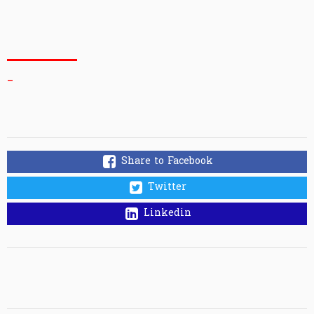
_
Share to Facebook
Twitter
Linkedin