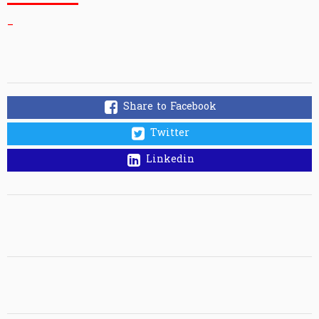
_
Share to Facebook
Twitter
Linkedin