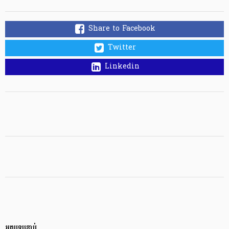
Share to Facebook
Twitter
Linkedin
អត្ថបទបន្ទាប់