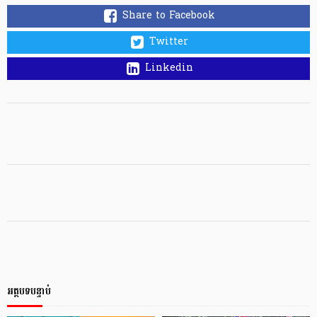
Share to Facebook
Twitter
Linkedin
អត្ថបទបន្ទាប់