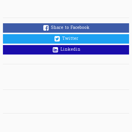
Share to Facebook
Twitter
Linkedin