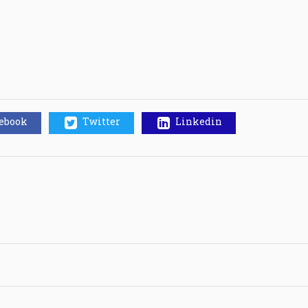
cebook
Twitter
Linkedin