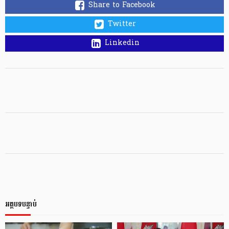
Share to Facebook
Twitter
Linkedin
អត្ថបទបន្ទាប់