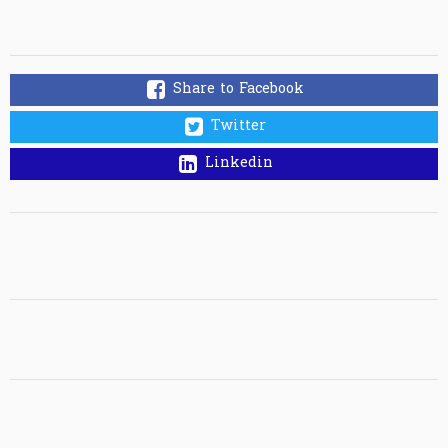
Share to Facebook
Twitter
Linkedin