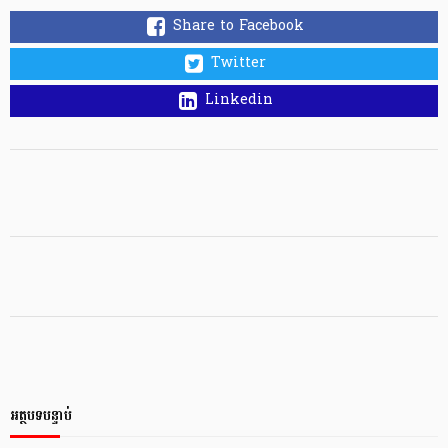
Share to Facebook
Twitter
Linkedin
អត្ថបទបន្ទាប់