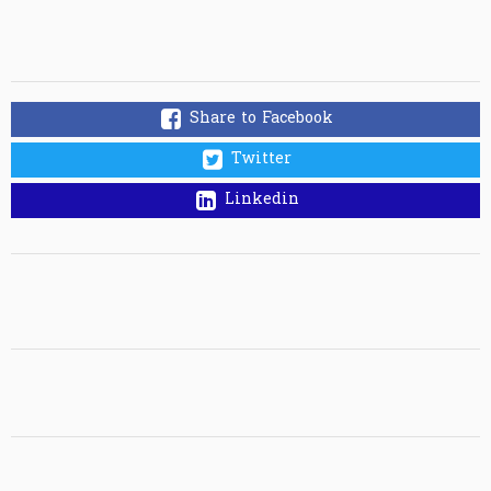
Share to Facebook
Twitter
Linkedin