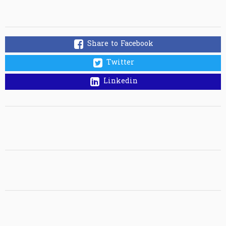
Share to Facebook
Twitter
Linkedin