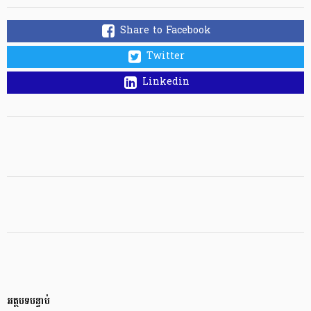
Share to Facebook
Twitter
Linkedin
អត្ថបទបន្ទាប់