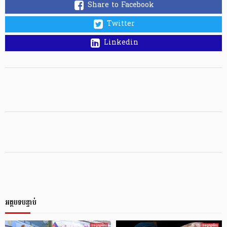
Share to Facebook
Twitter
Linkedin
អត្ថបទបន្ទាប់